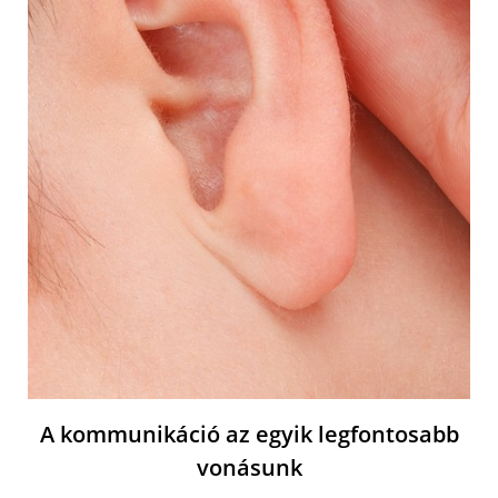
A kommunikáció az egyik legfontosabb
vonásunk