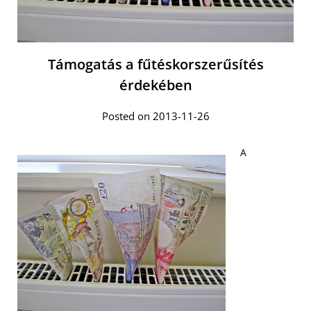
Támogatás a fűtéskorszerűsítés
érdekében
Posted on 2013-11-26
A